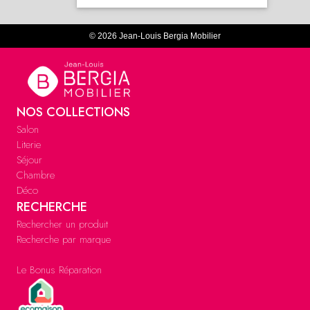
© 2026 Jean-Louis Bergia Mobilier
NOS COLLECTIONS
Salon
Literie
Séjour
Chambre
Déco
RECHERCHE
Rechercher un produit
Recherche par marque
Le Bonus Réparation