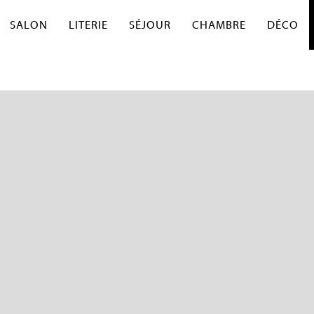
SALON
LITERIE
SÉJOUR
CHAMBRE
DÉCO