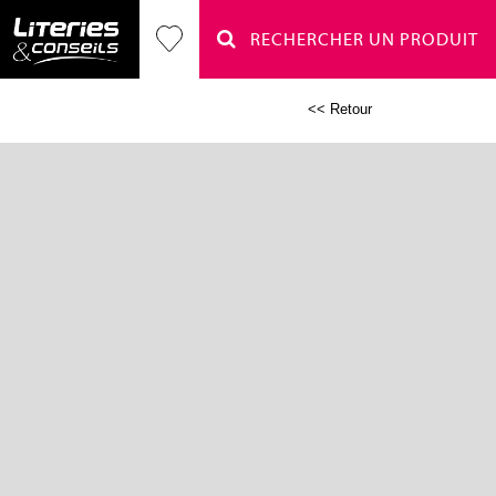
RECHERCHER UN PRODUIT
<< Retour