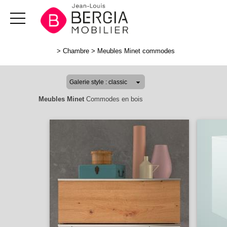
>
Chambre
>
Meubles Minet commodes
Meubles Minet
Commodes en bois