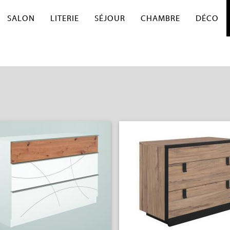
SALON
LITERIE
SÉJOUR
CHAMBRE
DÉCO