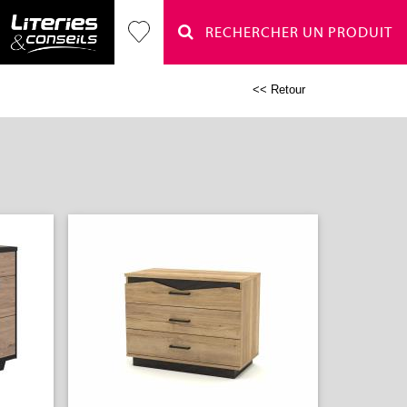
RECHERCHER UN PRODUIT
<< Retour